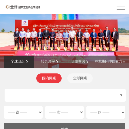
全球网点
服务流程
订单查询
尊龙集团中国官方网
国内网点
全球网点
▼