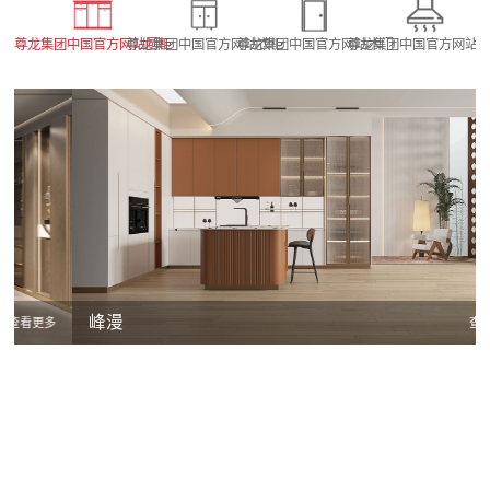
尊龙集团中国官方网站厨柜
尊龙集团中国官方网站衣柜
尊龙集团中国官方网站木门
尊龙集团中国官方网站
峰漫
多
查看更多